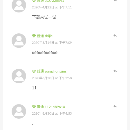
普通 as57228041
2020年4月22日 at 下午7:11
下载来试一试
普通 shijie
2020年5月19日 at 下午7:09
66666666666
普通 songzhongjins
2020年6月20日 at 下午2:58
11
普通 1121489610
2020年8月30日 at 下午4:53
.