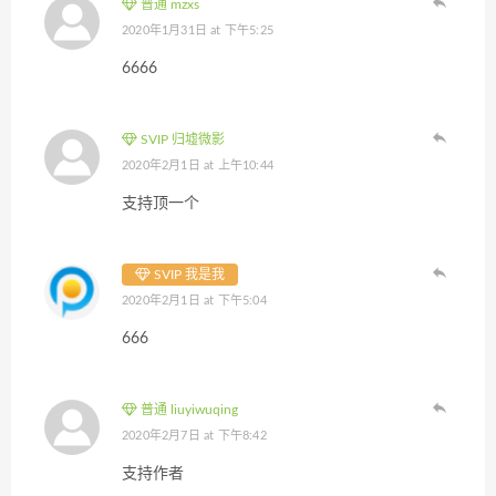
普通 mzxs
2020年1月31日 at 下午5:25
6666
SVIP 归墟微影
2020年2月1日 at 上午10:44
支持顶一个
SVIP 我是我
2020年2月1日 at 下午5:04
666
普通 liuyiwuqing
2020年2月7日 at 下午8:42
支持作者