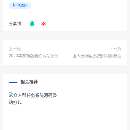
其他源码
分享到：
上一篇
下一篇
2020年某新版防红网站源码
强大云网盘系统附视频教程
相关推荐