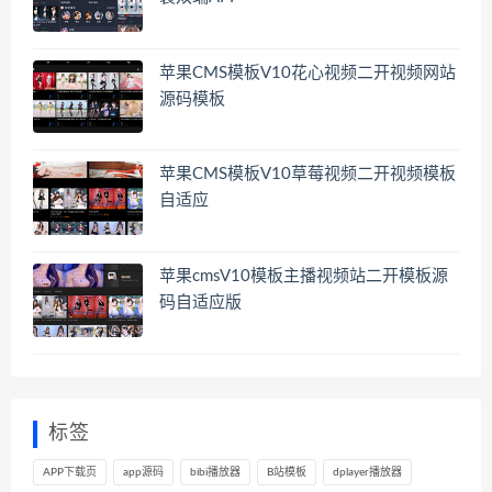
苹果CMS模板V10花心视频二开视频网站
源码模板
苹果CMS模板V10草莓视频二开视频模板
自适应
苹果cmsV10模板主播视频站二开模板源
码自适应版
标签
APP下载页
app源码
bibi播放器
B站模板
dplayer播放器