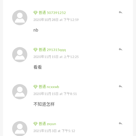
普通 507391252
2020年10月28日 at 下午12:59
nb
普通 291315qqq
2020年11月15日 at 上午12:25
看看
普通 ncxxwb
2020年11月15日 at 下午8:51
不知道怎样
普通 zxyun
2021年11月3日 at 下午5:12