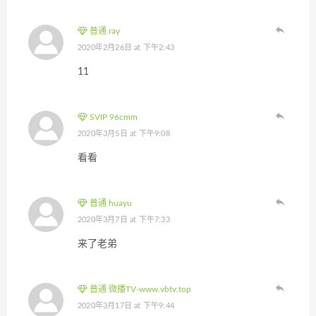
普通 ray
2020年2月26日 at 下午2:43
11
SVIP 96cmm
2020年3月5日 at 下午9:08
看看
普通 huayu
2020年3月7日 at 下午7:33
来了老弟
普通 微播TV-www.vbtv.top
2020年3月17日 at 下午9:44