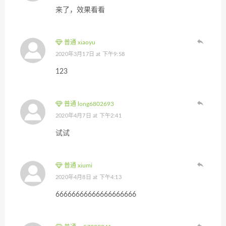
来了，效果看看
普通 xiaoyu
2020年3月17日 at 下午9:58
123
普通 long6802693
2020年4月7日 at 下午2:41
试试
普通 xiumi
2020年4月8日 at 下午4:13
66666666666666666666