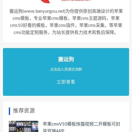
搬运狗(www.banyungou.net)为你提供原创高端设计的苹果
cms模板，专业苹果cms模板，苹果cms主题源码，苹果
cms10好看的模板，苹果cms插件，苹果cms采集，等苹果
cms功能定制服务，为站长提供有力技术和售后保障。
搬运狗
点击加入资源交流群
立即查看
推荐资源
苹果cmsV10模板快猫视频二开模板可封
装双端APP