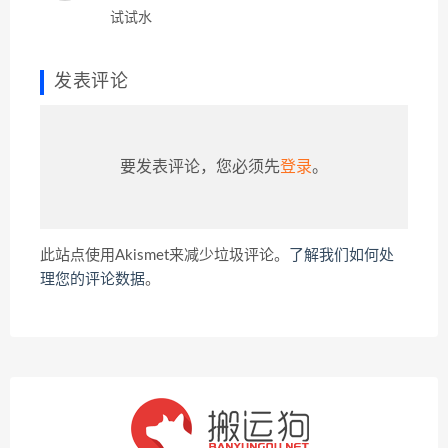
试试水
发表评论
要发表评论，您必须先
登录
。
此站点使用Akismet来减少垃圾评论。
了解我们如何处
理您的评论数据
。