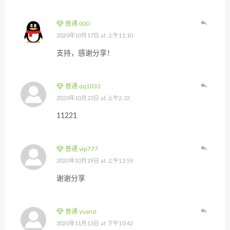
普通 000
2020年10月17日 at 上午11:10
支持，感谢分享！
普通 qq1033
2020年10月23日 at 上午2:32
11221
普通 vip777
2020年10月29日 at 上午12:59
谢谢分享
普通 yuanzi
2020年11月13日 at 下午10:42