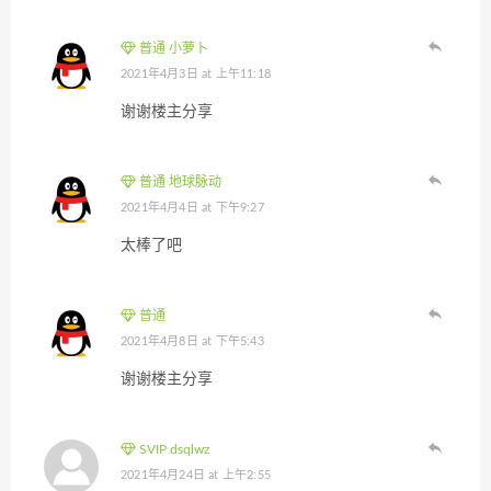
普通 小萝卜
2021年4月3日 at 上午11:18
谢谢楼主分享
普通 地球脉动
2021年4月4日 at 下午9:27
太棒了吧
普通
2021年4月8日 at 下午5:43
谢谢楼主分享
SVIP dsqlwz
2021年4月24日 at 上午2:55