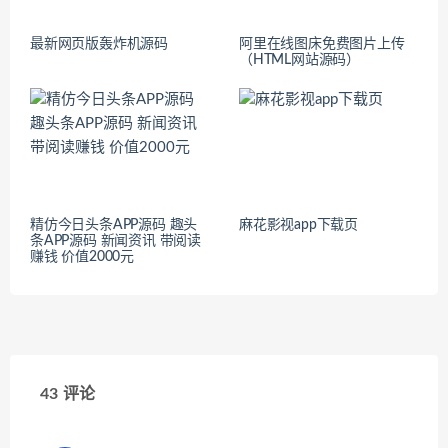
最新网页版轰炸机源码
阿里在线图床免费图片上传
（HTML网站源码）
精仿今日头条APP源码 趣头
麻花影视app下载页
条APP源码 新闻资讯 带阅读
赚钱 价值2000元
43 评论