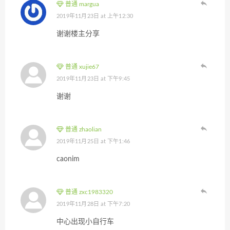
普通 margua
2019年11月23日 at 上午12:30
谢谢楼主分享
普通 xujie67
2019年11月23日 at 下午9:45
谢谢
普通 zhaolian
2019年11月25日 at 下午1:46
caonim
普通 zxc1983320
2019年11月28日 at 下午7:20
中心出现小自行车