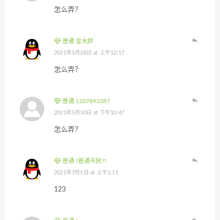
怎么弄？
普通 金大胖
2021年5月28日 at 上午12:17
怎么弄？
普通 1207893387
2021年5月30日 at 下午10:47
怎么弄？
普通 ?普通市民??
2021年7月5日 at 上午2:11
123