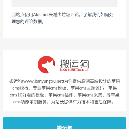
此站点使用Akismet来减少垃圾评论。
了解我们如何处
理您的评论数据
。
搬运狗(www.banyungou.net)为你提供原创高端设计的苹果
cms模板，专业苹果cms模板，苹果cms主题源码，苹果
cms10好看的模板，苹果cms插件，苹果cms采集，等苹果
cms功能定制服务，为站长提供有力技术和售后保障。
搬运狗