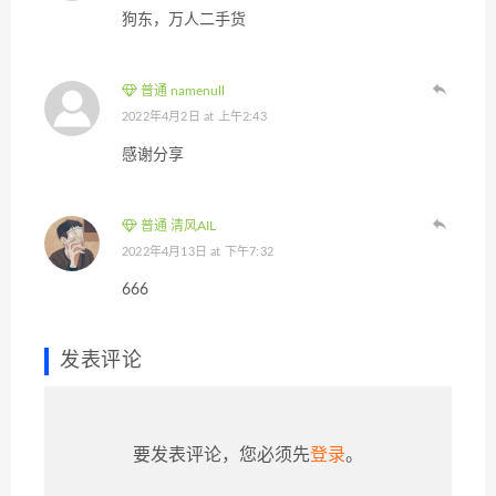
狗东，万人二手货
普通 namenull
2022年4月2日 at 上午2:43
感谢分享
普通 清风AIL
2022年4月13日 at 下午7:32
666
发表评论
要发表评论，您必须先
登录
。