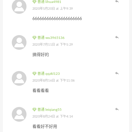
普通 lihua4981
2020年5月20日 at 上午9:39
666666666666666666666
普通 wu3965136
2020年7月11日 at 下午5:29
搞得好的
普通 qqzkl123
2020年8月16日 at 下午11:06
看看看看
普通 leiqiang55
2020年8月24日 at 下午4:14
看看好不好用