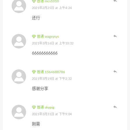
普通 mcs1010
2021年2月25日 at 上午4:24
还行
普通 wagxysys
2021年3月16日 at 上午10:32
66666666666
普通 1564688786
2021年3月19日 at 下午2:32
感谢分享
普通 skypig
2021年3月31日 at 下午9:04
刚需