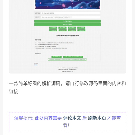
一款简单好看的解析源码，请自行修改源码里面的内容和
链接
温馨提示: 此处内容需要
评论本文
后
刷新本页
才能查
看！