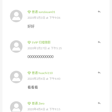
普通 sunzixuan01
2020年1月3日 at 下午9:06
好好
SVIP 归墟微影
2020年1月27日 at 下午5:25
0000000000000
普通 huachi110
2020年2月4日 at 下午4:40
看看看
普通 Zero
2020年4月4日 at 下午9:15