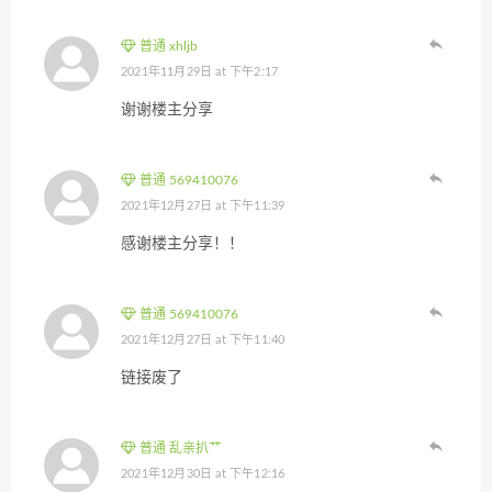
普通 xhljb
2021年11月29日 at 下午2:17
谢谢楼主分享
普通 569410076
2021年12月27日 at 下午11:39
感谢楼主分享！！
普通 569410076
2021年12月27日 at 下午11:40
链接废了
普通 乱亲扒艹
2021年12月30日 at 下午12:16