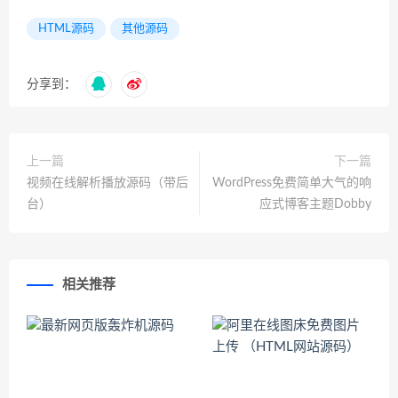
HTML源码
其他源码
分享到：
上一篇
下一篇
视频在线解析播放源码（带后
WordPress免费简单大气的响
台）
应式博客主题Dobby
相关推荐