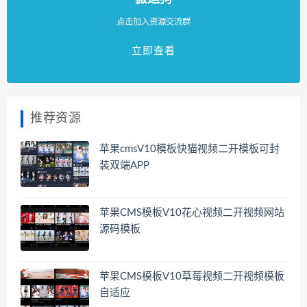
点击加入资源交流群
立即查看
推荐资源
苹果cmsV10模板快猫视频二开模板可封
装双端APP
苹果CMS模板V10花心视频二开视频网站
源码模板
苹果CMS模板V10草莓视频二开视频模板
自适应