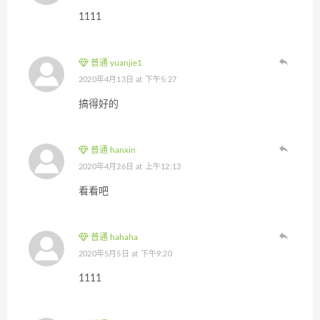
1111
普通 yuanjie1
2020年4月13日 at 下午5:27
搞得好的
普通 hanxin
2020年4月26日 at 上午12:13
看看吧
普通 hahaha
2020年5月5日 at 下午9:20
1111