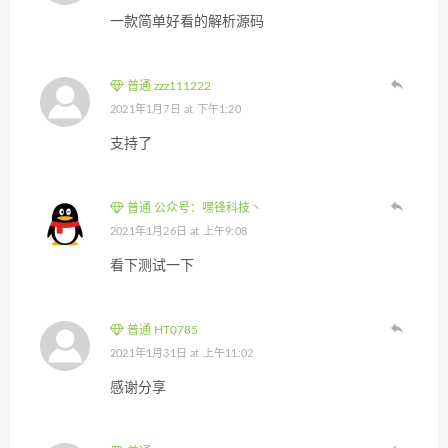
一款简单好看的解析源码
普通 zzz111222
2021年1月7日 at 下午1:20
支持了
普通 公众号：嘿锋科技丶
2021年1月26日 at 上午9:08
看下测试一下
普通 HT0785
2021年1月31日 at 上午11:02
感谢分享