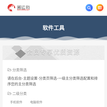
欢迎您光临搬运狗资源网，本站秉承服务宗旨 履行“站长”责任，销售只是起点 服
软件工具
会员专享优质资源
分类筛选
请在后台-主题设置-分类页筛选-一级主分类筛选配置和排
序您的主分类筛选
二级分类
手机软件
电脑软件