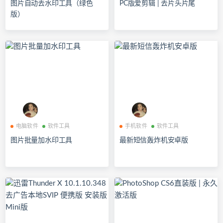
图片自动去水印工具（绿色
PC版爱剪辑 | 去片头片尾
版）
电脑软件
软件工具
手机软件
软件工具
图片批量加水印工具
最新短信轰炸机安卓版