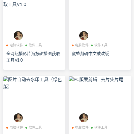
电脑软件
软件工具
电脑软件
软件工具
全网热播影片海报轮播图获取
蜜蜂剪辑中文破改版
工具V1.0
电脑软件
软件工具
电脑软件
软件工具