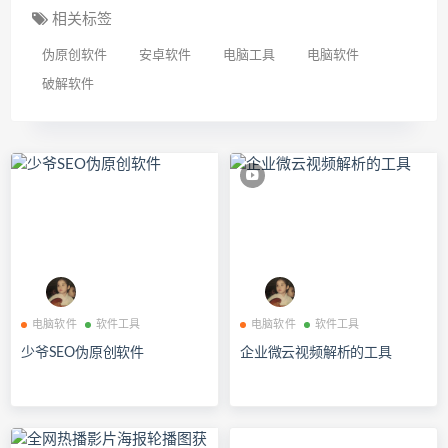
相关标签
伪原创软件
安卓软件
电脑工具
电脑软件
破解软件
电脑软件
软件工具
电脑软件
软件工具
少爷SEO伪原创软件
企业微云视频解析的工具