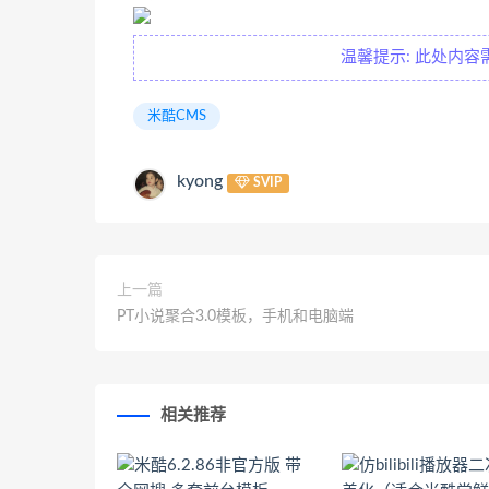
温馨提示: 此处内容
米酷CMS
kyong
SVIP
上一篇
PT小说聚合3.0模板，手机和电脑端
相关推荐