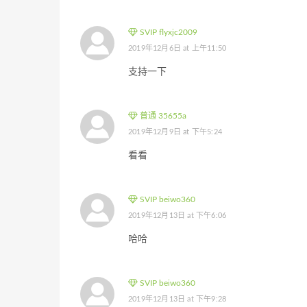
SVIP flyxjc2009
2019年12月6日 at 上午11:50
支持一下
普通 35655a
2019年12月9日 at 下午5:24
看看
SVIP beiwo360
2019年12月13日 at 下午6:06
哈哈
SVIP beiwo360
2019年12月13日 at 下午9:28