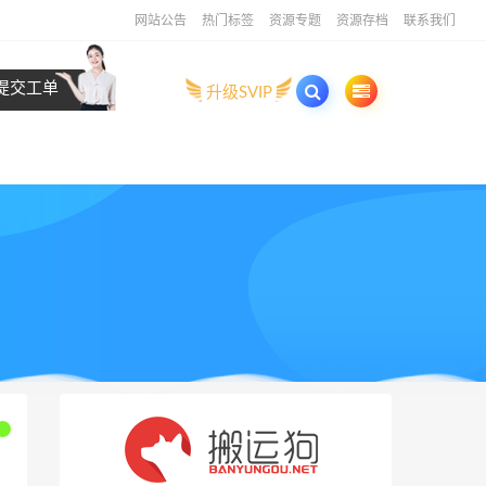
网站公告
热门标签
资源专题
资源存档
联系我们
提交工单
升级SVIP