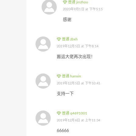
普通 jinzhou
2020年9月1日 at 下午5:15
感谢
普通 zbxh
2019年12月5日 at 下午8:14
搬运大佬再次出现！
普通 hanxin
2019年12月5日 at 下午10:41
支持一下
普通 q4691001
2019年12月6日 at 上午11:34
66666