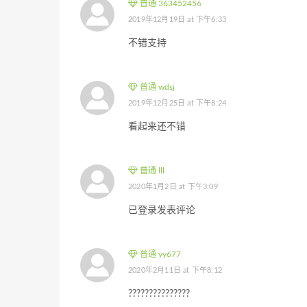
普通 363452456
2019年12月19日 at 下午6:33
不错支持
普通 wdsj
2019年12月25日 at 下午8:24
看起来还不错
普通 lll
2020年1月2日 at 下午3:09
已登录发表评论
普通 yy677
2020年2月11日 at 下午8:12
???????????????