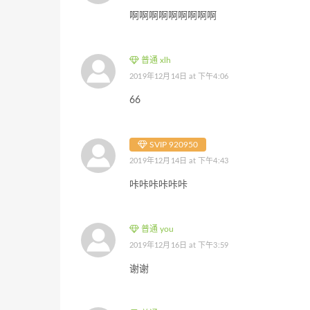
啊啊啊啊啊啊啊啊啊
普通 xlh
2019年12月14日 at 下午4:06
66
SVIP 920950
2019年12月14日 at 下午4:43
咔咔咔咔咔咔
普通 you
2019年12月16日 at 下午3:59
谢谢