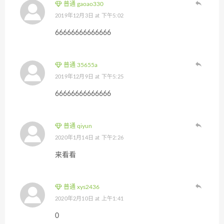
普通 gaoao330
2019年12月3日 at 下午5:02
66666666666666
普通 35655a
2019年12月9日 at 下午5:25
66666666666666
普通 qiyun
2020年1月14日 at 下午2:26
来看看
普通 xys2436
2020年2月10日 at 上午1:41
0