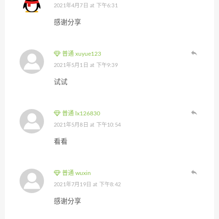
2021年4月7日 at 下午6:31
感谢分享
普通 xuyue123
2021年5月1日 at 下午9:39
试试
普通 lx126830
2021年5月8日 at 下午10:54
看看
普通 wuxin
2021年7月19日 at 下午8:42
感谢分享