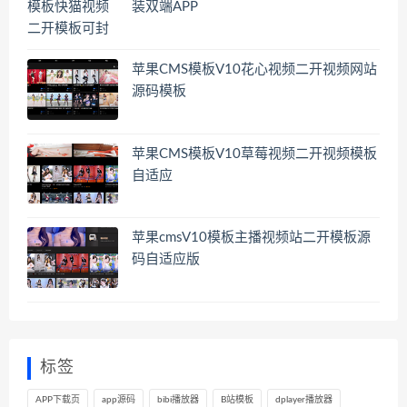
装双端APP
苹果CMS模板V10花心视频二开视频网站
源码模板
苹果CMS模板V10草莓视频二开视频模板
自适应
苹果cmsV10模板主播视频站二开模板源
码自适应版
标签
APP下载页
app源码
bibi播放器
B站模板
dplayer播放器