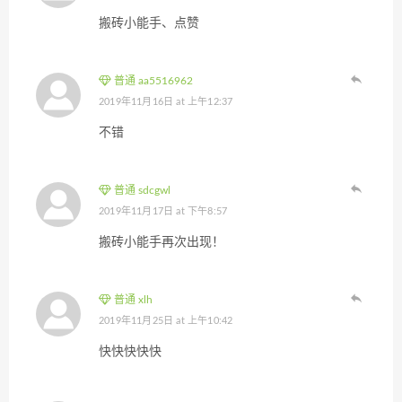
搬砖小能手、点赞
普通 aa5516962
2019年11月16日 at 上午12:37
不错
普通 sdcgwl
2019年11月17日 at 下午8:57
搬砖小能手再次出现！
普通 xlh
2019年11月25日 at 上午10:42
快快快快快