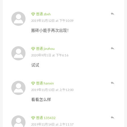
普通 zbxh
2019年11月12日 at 下午10:09
搬砖小能手再次出现！
普通 jinzhou
2020年9月1日 at 下午6:16
试试
普通 hanxin
2019年11月13日 at 上午12:00
看看怎么样
普通 135432
2019年11月14日 at 上午11:57