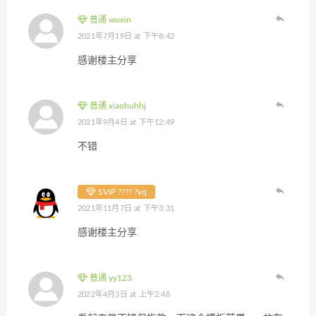
普通 wuxin
2021年7月19日 at 下午8:42
感谢楼主分享
普通 xiaohuhhj
2021年9月4日 at 下午12:49
不错
SVIP ???? ?yq
2021年11月7日 at 下午3:31
感谢楼主分享
普通 yy123
2022年4月3日 at 上午2:48