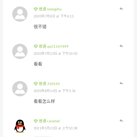
普通 mengshu
2020年7月8日 at 下午6:15
很不错
普通 qq51147499
2020年7月23日 at 下午10:03
看看
普通 318145
2020年8月14日 at 下午3:36
看看怎么样
普通 caramel
2021年1月23日 at 上午10:38