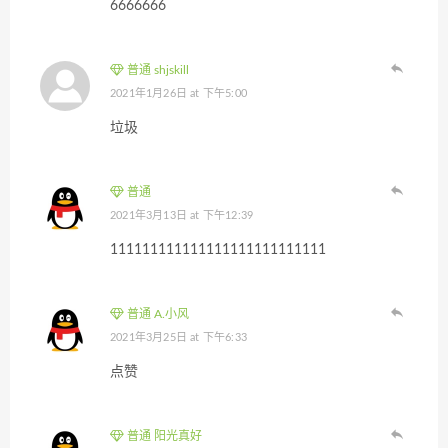
6666666
普通 shjskill
2021年1月26日 at 下午5:00
垃圾
普通
2021年3月13日 at 下午12:39
111111111111111111111111111
普通 A.小风
2021年3月25日 at 下午6:33
点赞
普通 阳光真好