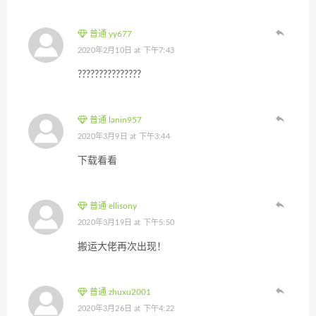
普通 yy677
2020年2月10日 at 下午7:43
???????????????
普通 lanin957
2020年3月9日 at 下午3:44
下载看看
普通 ellisony
2020年3月19日 at 下午5:50
搬运大佬再次出现！
普通 zhuxu2001
2020年3月26日 at 下午4:22