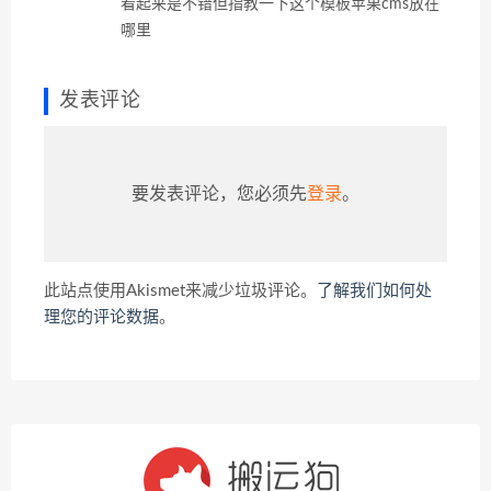
看起来是不错但指教一下这个模板苹果cms放在
哪里
发表评论
要发表评论，您必须先
登录
。
此站点使用Akismet来减少垃圾评论。
了解我们如何处
理您的评论数据
。