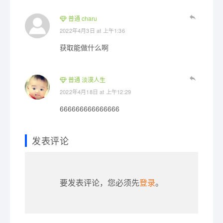
普通 charu
2022年4月3日 at 上午1:36
获取能做什么啊
普通 淡漠人生
2022年4月18日 at 上午12:29
666666666666666
发表评论
要发表评论，您必须先
登录
。