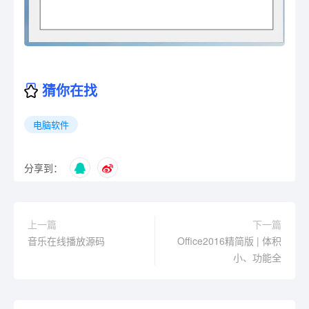
猜你在找
电脑软件
分享到：
上一篇
下一篇
音乐在线播放源码
Office2016精简版 | 体积
小、功能全