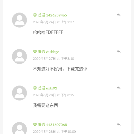
普通 1426239465
2020年5月24日 at 上午2:37
哈哈哈FDFFFFF
普通 zbshhgz
2020年5月27日 at 下午3:10
不知道好不好用，下载完追评
普通 uxtx92
2020年5月28日 at 下午8:25
我需要这东西
普通 1131607068
2020年5月28日 at 下午10:00