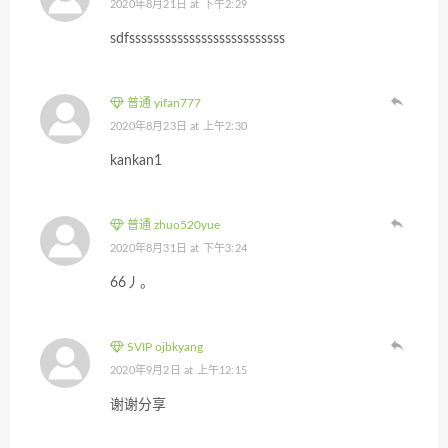
2020年8月21日 at 下午2:29
sdfssssssssssssssssssssssssss
普通 yifan777
2020年8月23日 at 上午2:30
kankan1
普通 zhuo520yue
2020年8月31日 at 下午3:24
66丿。
SVIP ojbkyang
2020年9月2日 at 上午12:15
谢谢分享