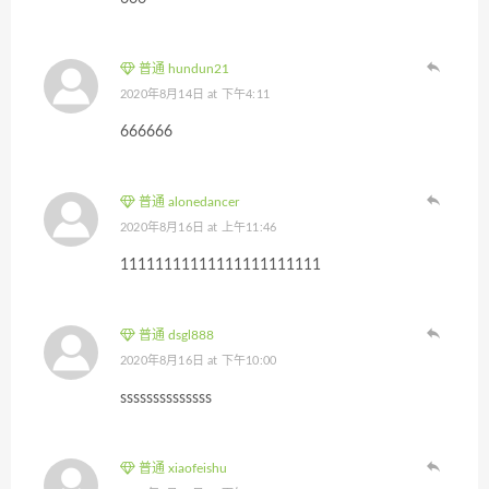
普通 hundun21
2020年8月14日 at 下午4:11
666666
普通 alonedancer
2020年8月16日 at 上午11:46
11111111111111111111111
普通 dsgl888
2020年8月16日 at 下午10:00
ssssssssssssss
普通 xiaofeishu