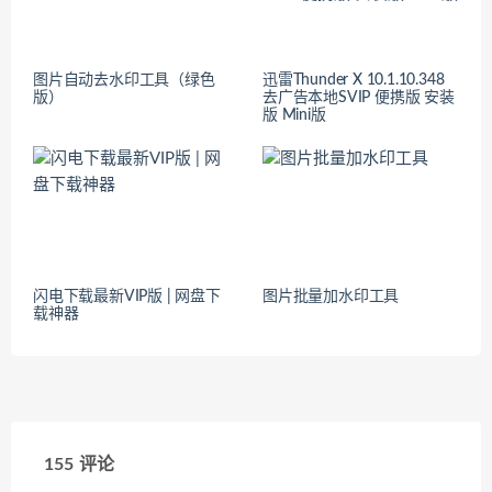
图片自动去水印工具（绿色
迅雷Thunder X 10.1.10.348
版）
去广告本地SVIP 便携版 安装
版 Mini版
闪电下载最新VIP版 | 网盘下
图片批量加水印工具
载神器
155 评论