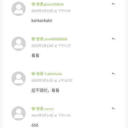
普通 groundfather
2020年3月10日 at 下午9:49
kankankakn
普通 zmm88888888
2020年3月13日 at 下午5:27
看看
普通 718853634
2020年3月14日 at 上午10:27
挺不错的，看看
普通 cscscs
2020年3月14日 at 下午1:02
666