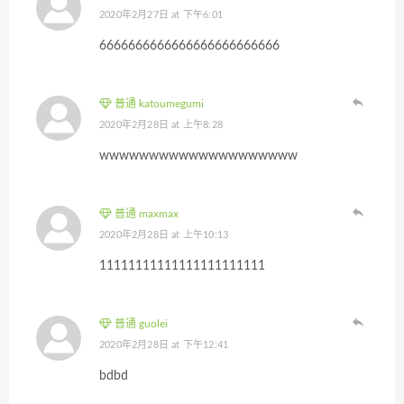
2020年2月27日 at 下午6:01
6666666666666666666666666
普通 katoumegumi
2020年2月28日 at 上午8:28
wwwwwwwwwwwwwwwwwwww
普通 maxmax
2020年2月28日 at 上午10:13
11111111111111111111111
普通 guolei
2020年2月28日 at 下午12:41
bdbd