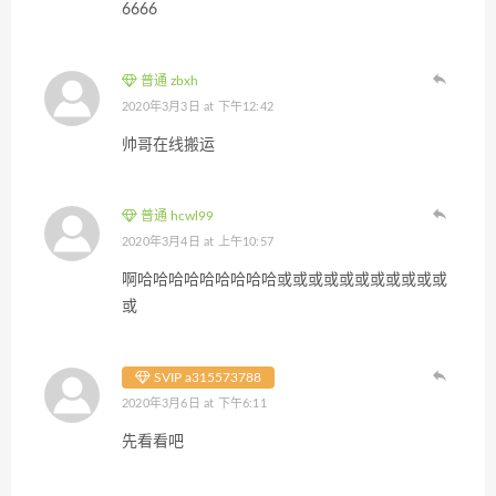
6666
普通 zbxh
2020年3月3日 at 下午12:42
帅哥在线搬运
普通 hcwl99
2020年3月4日 at 上午10:57
啊哈哈哈哈哈哈哈哈哈或或或或或或或或或或或
或
SVIP a315573788
2020年3月6日 at 下午6:11
先看看吧