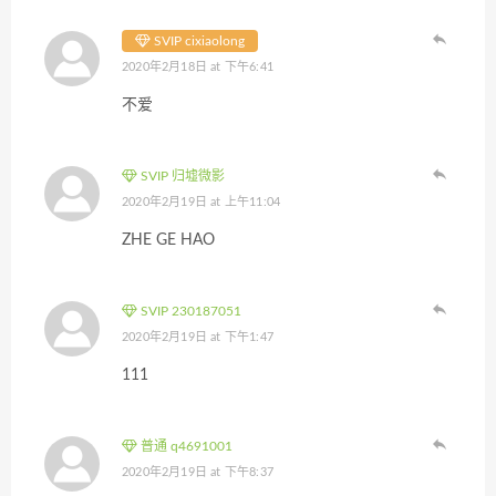
SVIP cixiaolong
2020年2月18日 at 下午6:41
不爱
SVIP 归墟微影
2020年2月19日 at 上午11:04
ZHE GE HAO
SVIP 230187051
2020年2月19日 at 下午1:47
111
普通 q4691001
2020年2月19日 at 下午8:37