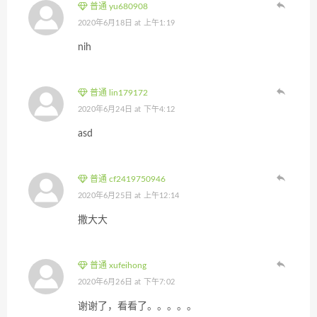
普通 yu680908
2020年6月18日 at 上午1:19
nih
普通 lin179172
2020年6月24日 at 下午4:12
asd
普通 cf2419750946
2020年6月25日 at 上午12:14
撒大大
普通 xufeihong
2020年6月26日 at 下午7:02
谢谢了，看看了。。。。。