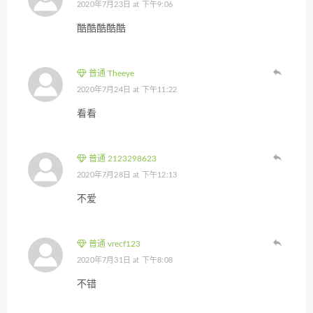
2020年7月23日 at 下午9:06
酷酷酷酷酷
普通 Theeye
2020年7月24日 at 下午11:22
看看
普通 2123298623
2020年7月28日 at 下午12:13
不爱
普通 vrecf123
2020年7月31日 at 下午8:08
不错