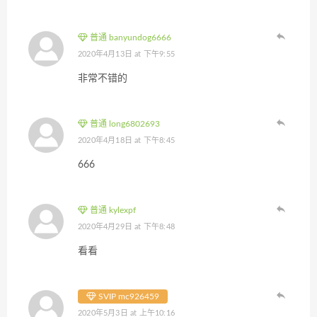
普通 banyundog6666
2020年4月13日 at 下午9:55
非常不错的
普通 long6802693
2020年4月18日 at 下午8:45
666
普通 kylexpf
2020年4月29日 at 下午8:48
看看
SVIP mc926459
2020年5月3日 at 上午10:16