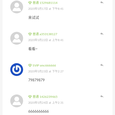
普通 1529681114
2020年5月17日 at 下午8:41
来试试
普通 a353138127
2020年5月22日 at 上午8:41
看看~
SVIP smc666666
2020年5月23日 at 下午2:27
79879879
普通 1426239465
2020年5月24日 at 上午2:31
6666666666