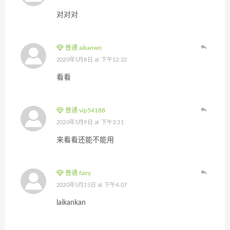
对对对
普通 aikanwo
2020年5月8日 at 下午12:22
看看
普通 vip54188
2020年5月9日 at 下午3:31
来看看还能不能用
普通 fairy
2020年5月15日 at 下午4:07
laikankan