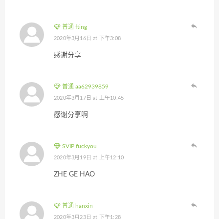
普通 fting
2020年3月16日 at 下午3:08
感谢分享
普通 aa62939859
2020年3月17日 at 上午10:45
感谢分享啊
SVIP fuckyou
2020年3月19日 at 上午12:10
ZHE GE HAO
普通 hanxin
2020年3月23日 at 下午1:28