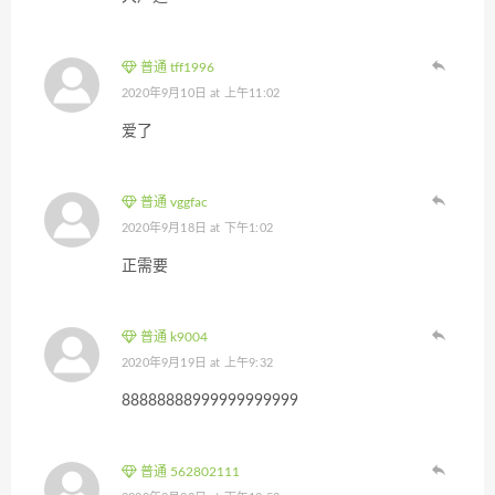
普通 tff1996
2020年9月10日 at 上午11:02
爱了
普通 vggfac
2020年9月18日 at 下午1:02
正需要
普通 k9004
2020年9月19日 at 上午9:32
88888888999999999999
普通 562802111