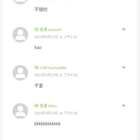
不错的
普通 wuyueh
2020年3月25日 at 上午2:25
hao
SVIP baoma888
2020年3月27日 at 下午4:28
不爱
普通 kelao
2020年3月28日 at 下午5:08
kkkkkkkkkkkk