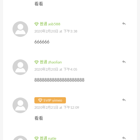
看看
普通 asb588
2020年2月20日 at 下午3:38
666666
普通 zhaolian
2020年2月20日 at 下午4:05
88888888888888888888
SVIP yimeo
2020年2月21日 at 下午12:09
看看
普通 natie