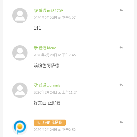
普通 m185709
2020年2月23日 at 下午3:27
111
普通 idcuo
2020年2月23日 at 下午7:46
暗粉色阿萨德
普通 zjqhmily
2020年2月24日 at 上午11:24
好东西 正好要
SVIP 我是我
2020年2月24日 at 下午2:52