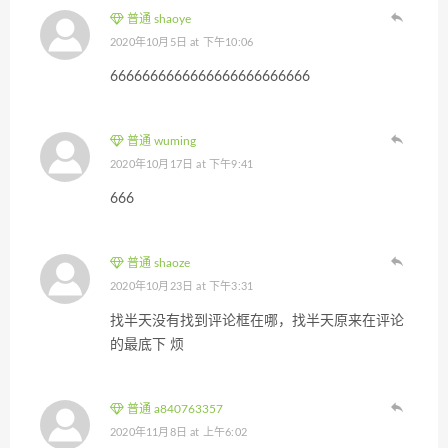
普通 shaoye
2020年10月5日 at 下午10:06
6666666666666666666666666
普通 wuming
2020年10月17日 at 下午9:41
666
普通 shaoze
2020年10月23日 at 下午3:31
找半天没有找到评论框在哪，找半天原来在评论
的最底下 烦
普通 a840763357
2020年11月8日 at 上午6:02