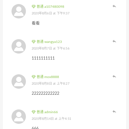
普通 a107480098
2020年8月6日 at 下午9:37
看看
普通 wangya123
2020年8月7日 at 下午6:56
1111111111
普通 mox8888
2020年8月8日 at 上午8:27
222222222222
普通 admin66
2020年8月14日 at 上午4:51
666