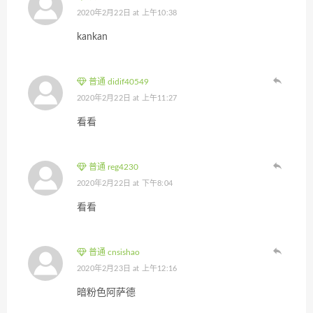
2020年2月22日 at 上午10:38
kankan
普通 didif40549
2020年2月22日 at 上午11:27
看看
普通 reg4230
2020年2月22日 at 下午8:04
看看
普通 cnsishao
2020年2月23日 at 上午12:16
暗粉色阿萨德