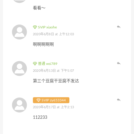
看看～
SVIP xiaohe
2020年6月8日 at 上午12:03
啊啊啊啊啊
普通 wsi789
2020年6月13日 at 下午5:07
第三个豆腐干豆腐不发达
SVIP zy653344
2020年6月17日 at 上午2:13
112233