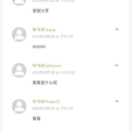
2020年9月22日 at 下午12:52
谢谢分享
普通 skypig
2020年10月2日 at 下午7:53
shiyishi
普通 zuihaosou
2020年10月3日 at 上午12:58
看看是什么呢
普通 flytiger21
2020年10月3日 at 下午7:30
看看