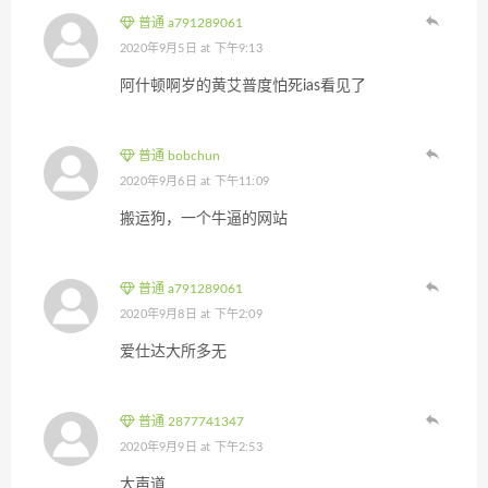
普通 a791289061
2020年9月5日 at 下午9:13
阿什顿啊岁的黄艾普度怕死ias看见了
普通 bobchun
2020年9月6日 at 下午11:09
搬运狗，一个牛逼的网站
普通 a791289061
2020年9月8日 at 下午2:09
爱仕达大所多无
普通 2877741347
2020年9月9日 at 下午2:53
大声道