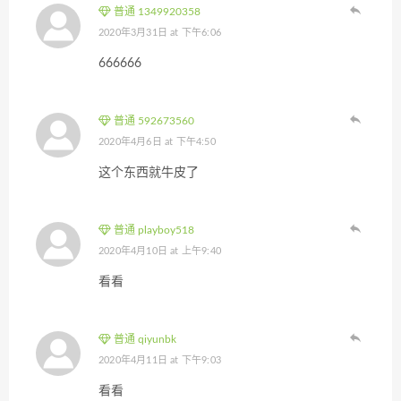
普通 1349920358
2020年3月31日 at 下午6:06
666666
普通 592673560
2020年4月6日 at 下午4:50
这个东西就牛皮了
普通 playboy518
2020年4月10日 at 上午9:40
看看
普通 qiyunbk
2020年4月11日 at 下午9:03
看看