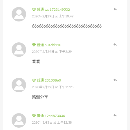
普通 szd1723149532
2020年2月29日 at 上午10:49
666666666666666666666666666666
普通 huachi110
2020年2月29日 at 下午2:29
看看
普通 23100860
2020年2月29日 at 下午11:25
感谢分享
普通 1244873036
2020年3月3日 at 上午12:38