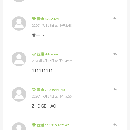
普通 8232374
2020年7月13日 at 下午2:48
看一下
普通 zhhacker
2020年7月17日 at 下午4:19
111111111
普通 2505844145
2020年7月17日 at 下午5:55
ZHE GE HAO
普通 qq1815372142