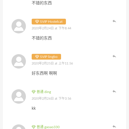
不错的东西
SVIP Hostelcat
2020年2月24日 at 下午8:44
不错的东西
SVIP lingbo
2020年2月25日 at 上午11:56
好东西啊 啊啊
普通 ding
2020年2月26日 at 下午3:56
kk
普通 gaoao330