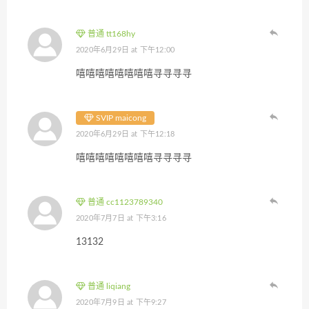
普通 tt168hy
2020年6月29日 at 下午12:00
嘻嘻嘻嘻嘻嘻嘻嘻寻寻寻寻
SVIP maicong
2020年6月29日 at 下午12:18
嘻嘻嘻嘻嘻嘻嘻嘻寻寻寻寻
普通 cc1123789340
2020年7月7日 at 下午3:16
13132
普通 liqiang
2020年7月9日 at 下午9:27