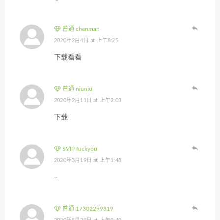
普通 chenman
2020年2月4日 at 上午8:25
下载看看
普通 niuniu
2020年2月11日 at 上午2:03
下载
SVIP fuckyou
2020年3月19日 at 上午1:48
–
普通 17302299319