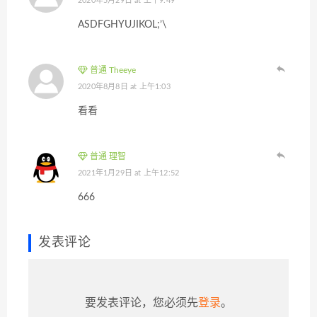
2020年5月29日 at 上午9:49
ASDFGHYUJIKOL;’\
普通 Theeye
2020年8月8日 at 上午1:03
看看
普通 理智
2021年1月29日 at 上午12:52
666
发表评论
要发表评论，您必须先
登录
。