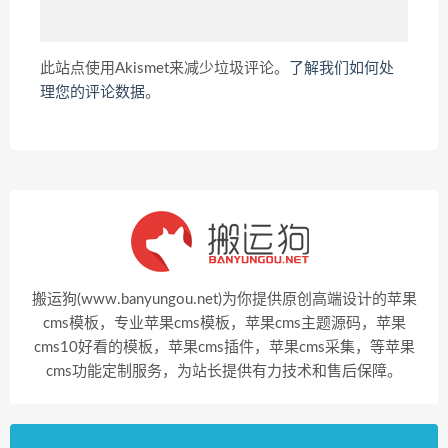
此站点使用Akismet来减少垃圾评论。
了解我们如何处
理您的评论数据
。
搬运狗(www.banyungou.net)为你提供原创高端设计的苹果
cms模板，专业苹果cms模板，苹果cms主题源码，苹果
cms10好看的模板，苹果cms插件，苹果cms采集，等苹果
cms功能定制服务，为站长提供有力技术和售后保障。