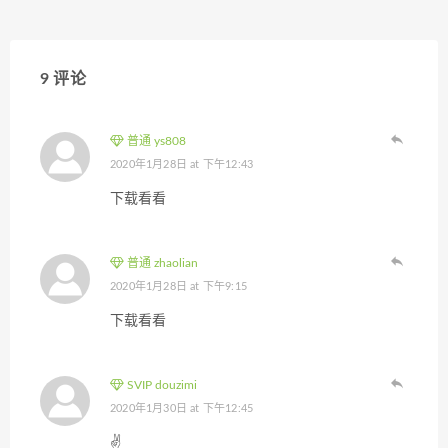
9 评论
普通 ys808
2020年1月28日 at 下午12:43
下载看看
普通 zhaolian
2020年1月28日 at 下午9:15
下载看看
SVIP douzimi
2020年1月30日 at 下午12:45
✌