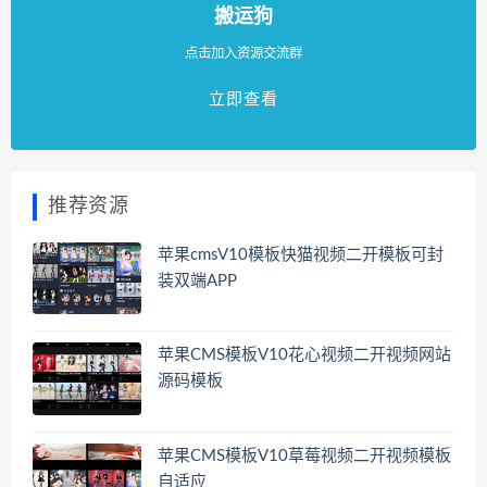
搬运狗
点击加入资源交流群
立即查看
推荐资源
苹果cmsV10模板快猫视频二开模板可封
装双端APP
苹果CMS模板V10花心视频二开视频网站
源码模板
苹果CMS模板V10草莓视频二开视频模板
自适应