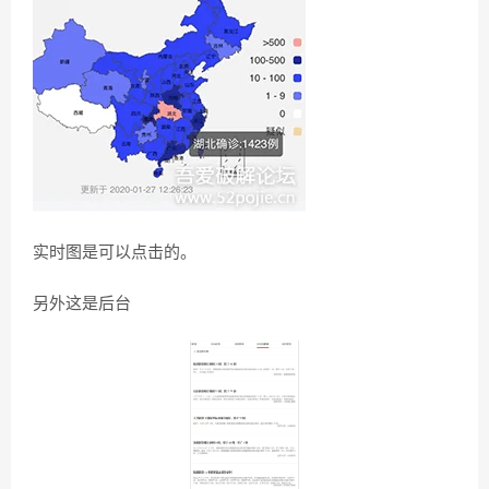
实时图是可以点击的。
另外这是后台