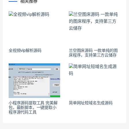
相关推荐
全视频vip解析源码
兰空图床源码 一款单纯的图
床程序，支持第三方云储存
小程序源码提取工具 完美解
简单网址短域名生成源码
包，最新脚本，一键提取小
程序源代码工具