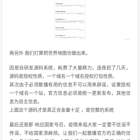
再另外 我们打算把世界地图也做出来。
因是自研发源码系统，耗费了大量精力，连夜赶了几天，
源码是授权性质，一个域名一个域名授权打包性质。
其次由于必须散播有用的信息不可以用来辟谣，设置授权
一个域名一个站，官方信息必须是统一更新发布，其他信
息为自主信息。
上面这个源码才是真正含金量十足 ，是完整的系统
最后还是那 响应国家号召，疫情来临大家一定要不信谣不
传谣，不给国家添麻烦。让我们一起散播官方的正确的信