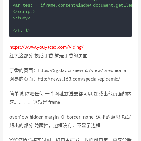
var test = iframe.contentWindow.document.getElement
</script>

</body>

</html>
https://www.youyacao.com/yiqing/
红色这部分 换成丁香 就是丁香的页面
丁香的页面：https://3g.dxy.cn/newh5/view/pneumonia
网易的页面：http://news.163.com/special/epidemic/
简单说 你吧任何 一个网址放进去都可以 加载出他页面的内
容。。。。这就是iframe
overflow:hidden;margin: 0; border: none; 这里的意思 就是
超出的部分 隐藏掉，边框没有，不显示边框
YYC疫情防控实时图，纯自主研发，界面可自定，内容分后