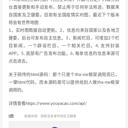
台直接更新和手动发布，禁止用于任何非法用途，数据来
自国家及卫健委。目前有全国疫情实时图，最近下个版本
将会有
世界地图
1，实时图数据自动更新。2，信息均来自国家以及各地卫
健委，后台可发布自主信息。3，新闻栏目，可增加2个栏
目新闻，一个辟谣栏目，一个相关栏目。4, 支持封装
APP。5, 底部有广告发布功能。6, 每条信息的信息来源可
点击进去。
关于网传的html源码：那个只是个ifra-me框架调用而已，
一窜html代码，而本源码是可以提供给别人做ifra-me框架
调用的。
详情查看https://www.youyacao.com/api/