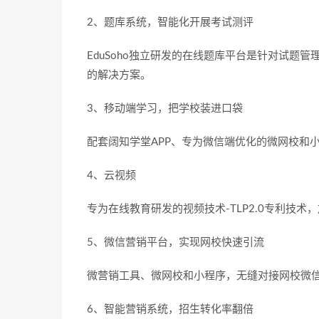
2、题库系统，智能化开展考试测评
EduSoho独立研发的在线题库平台是针对试题
的解决方案。
3、移动端学习，把学校装进口袋
配套阔知学堂APP、专为微信端优化的微网校和
4、云视频
专为在线教育研发的视频技术-TLP2.0专利技
5、微信营销平台，实现网校快速引流
微营销工具、微网校和小程序，无缝对接网校微
6、智能营销系统，招生转化率翻倍