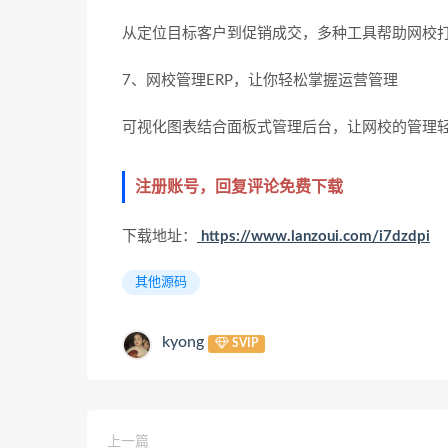
从定位目标客户到促销成交，多种工具帮助网校打
7、网校管理ERP，让你轻松掌握运营管理
可视化图表结合面板式管理后台，让网校的管理
注册账号，回复评论免费下载
下载地址：
https://www.lanzoui.com/i7dzdpi
其他源码
kyong
SVIP
上一篇