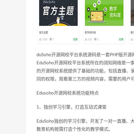
duSoho开源网校平台系统源码
是一套PHP版开
EduSoho开源网校平台系统所在的阔知网络是
的开源网校系统提供了基础的功能，包括直播、
同的权限，观看第三方的视频内容，需要的用户可
Edusoho开源网校系统功能特点
1、独创学习引擎，打造互动式课堂
EduSoho独创的学习引擎，开发了一对一直播
教育机构按需打造个性化的教学模式。