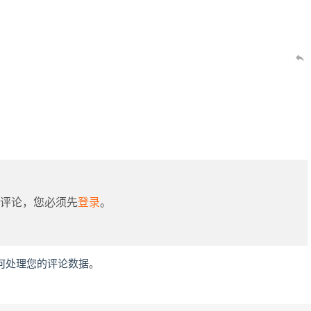
评论，您必须先
登录
。
何处理您的评论数据
。