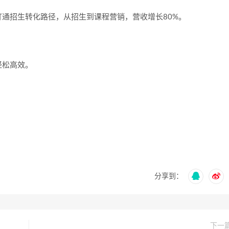
通招生转化路径，从招生到课程营销，营收增长80%。
轻松高效。
分享到：
下一