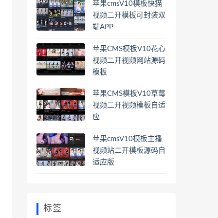
苹果cmsV10模板快猫
视频二开模板可封装双
端APP
苹果CMS模板V10花心
视频二开视频网站源码
模板
苹果CMS模板V10草莓
视频二开视频模板自适
应
苹果cmsV10模板主播
视频站二开模板源码自
适应版
标签