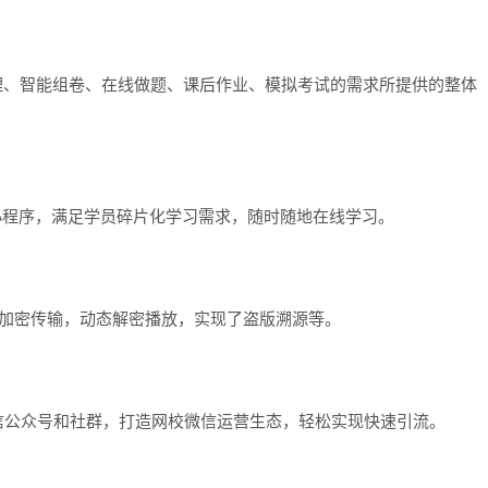
管理、智能组卷、在线做题、课后作业、模拟考试的需求所提供的整体
小程序，满足学员碎片化学习需求，随时随地在线学习。
术，加密传输，动态解密播放，实现了盗版溯源等。
信公众号和社群，打造网校微信运营生态，轻松实现快速引流。