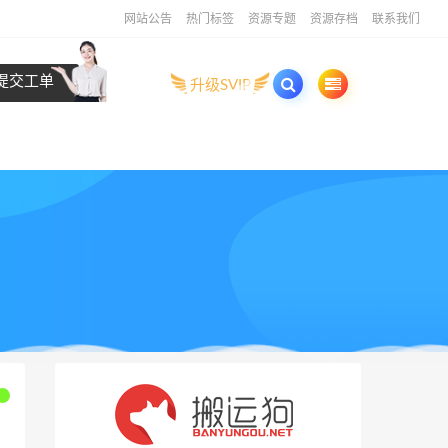
网站公告
热门标签
资源专题
资源存档
联系我们
提交工单
升级SVIP