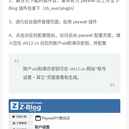
2、解压已下载的插件包，重命名为 paywall 后上传至 Z-
Blog 插件目录下（zb_user/plugin）
3、进行后台插件管理页面，启用 paywall 插件
4、点击对应的配置图标，访问后台 paywall 配置页面，填
入您在 zhi12.cn 对应的账户uid和通讯密钥，并配置
账户uid和通讯密钥可在 zhi12.cn 网站“账号
设置 > 其它”页面查看和生成。