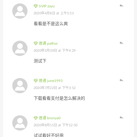
SVIP zayu
2020年4月8日 at 上午5:53
看看是不是这么爽
普通 pathor
2020年5月30日 at 下午4:29
测试下
普通 june1993
2020年7月22日 at 下午3:52
下载看看支付是怎么解决的
普通 bronya0
2020年8月15日 at 下午12:50
试试看好不好用