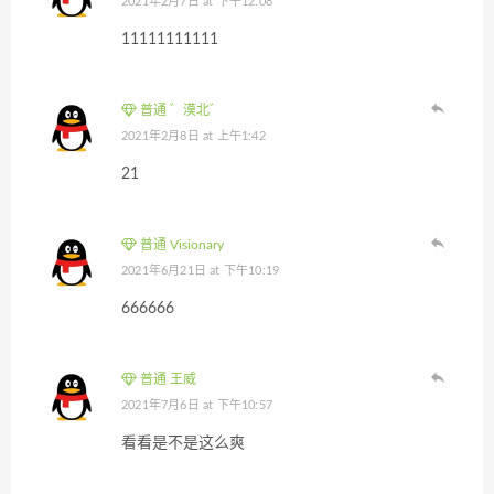
2021年2月7日 at 下午12:08
11111111111
普通 ゛漠北゛
2021年2月8日 at 上午1:42
21
普通 Visionary
2021年6月21日 at 下午10:19
666666
普通 王威
2021年7月6日 at 下午10:57
看看是不是这么爽