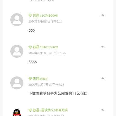
普通 a107480098
2020年9月6日 at 下午2:11
666
普通 1840179402
2020年9月10日 at 上午10:56
6666
普通 gtgcx
2020年11月7日 at 下午4:24
下载看看支付是怎么解决的 什么借口
普通 a雷凌情义?项目对接