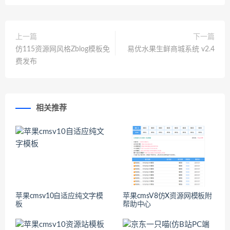
上一篇
下一篇
仿115资源网风格Zblog模板免
易优水果生鲜商城系统 v2.4
费发布
相关推荐
苹果cmsv10自适应纯文字模
苹果cmsV8仿X资源网模板附
板
帮助中心