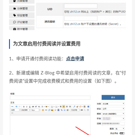
为文章启用付费阅读并设置费用
1、申请开通付费阅读功能：
点击申请
2、新建或编辑 Z-Blog 中希望启用付费阅读的文章，在“付
费阅读”设置中完成收费模式和费用的设置（如下图）。