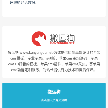
理您的评论数据
。
搬运狗(www.banyungou.net)为你提供原创高端设计的苹果
cms模板，专业苹果cms模板，苹果cms主题源码，苹果
cms10好看的模板，苹果cms插件，苹果cms采集，等苹果
cms功能定制服务，为站长提供有力技术和售后保障。
搬运狗
点击加入资源交流群