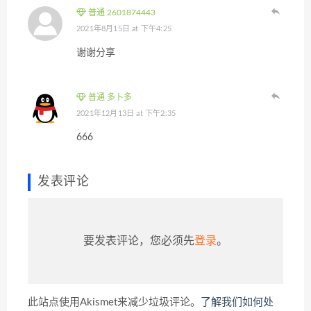
普通 2601874443
2021年8月15日 at 下午4:25
谢谢分享
普通 多卜多
2021年12月13日 at 下午2:35
666
发表评论
要发表评论，您必须先
登录
。
此站点使用Akismet来减少垃圾评论。
了解我们如何处