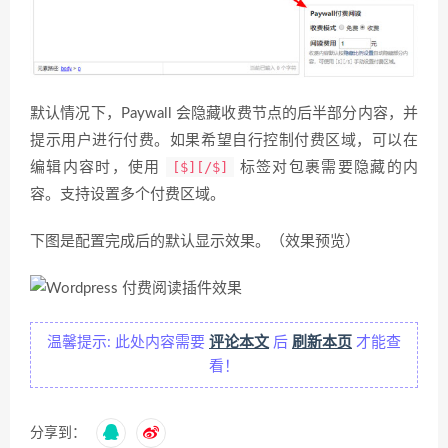
默认情况下，Paywall 会隐藏收费节点的后半部分内容，并
提示用户进行付费。如果希望自行控制付费区域，可以在
[$][/$]
编辑内容时，使用
标签对包裹需要隐藏的内
容。支持设置多个付费区域。
下图是配置完成后的默认显示效果。（效果预览）
温馨提示: 此处内容需要
评论本文
后
刷新本页
才能查
看！
分享到：