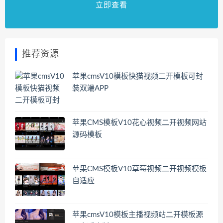
立即查看
推荐资源
苹果cmsV10模板快猫视频二开模板可封
装双端APP
苹果CMS模板V10花心视频二开视频网站
源码模板
苹果CMS模板V10草莓视频二开视频模板
自适应
苹果cmsV10模板主播视频站二开模板源