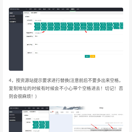
4，按资源站提示要求进行替换(注意前后不要多出来空格，
复制地址的时候有时候会不小心带个空格进去！切记！否
则会很麻烦！)