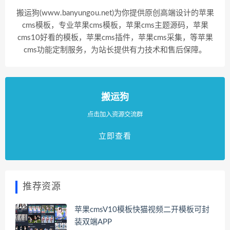
搬运狗(www.banyungou.net)为你提供原创高端设计的苹果
cms模板，专业苹果cms模板，苹果cms主题源码，苹果
cms10好看的模板，苹果cms插件，苹果cms采集，等苹果
cms功能定制服务，为站长提供有力技术和售后保障。
搬运狗
点击加入资源交流群
立即查看
推荐资源
苹果cmsV10模板快猫视频二开模板可封
装双端APP