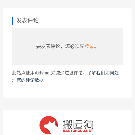
发表评论
要发表评论，您必须先
登录
。
此站点使用Akismet来减少垃圾评论。
了解我们如何处
理您的评论数据
。