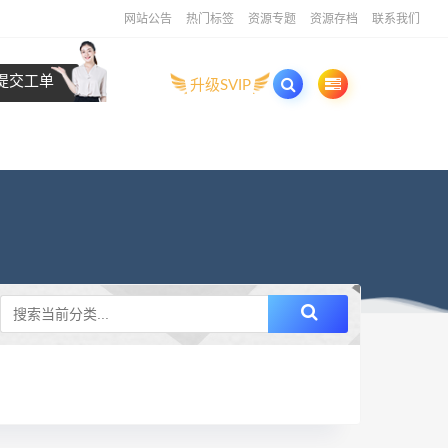
网站公告
热门标签
资源专题
资源存档
联系我们
提交工单
升级SVIP